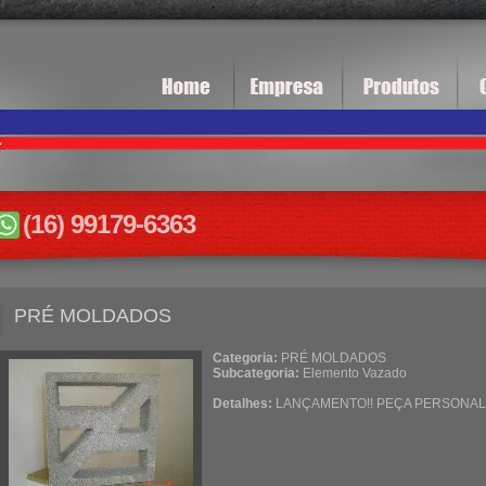
(16) 99179-6363
PRÉ MOLDADOS
Categoria:
PRÉ MOLDADOS
Subcategoria:
Elemento Vazado
Detalhes:
LANÇAMENTO!! PEÇA PERSONAL