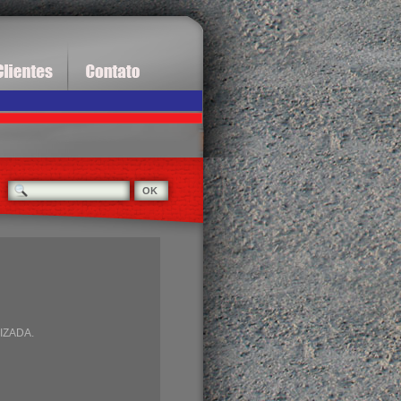
IZADA.